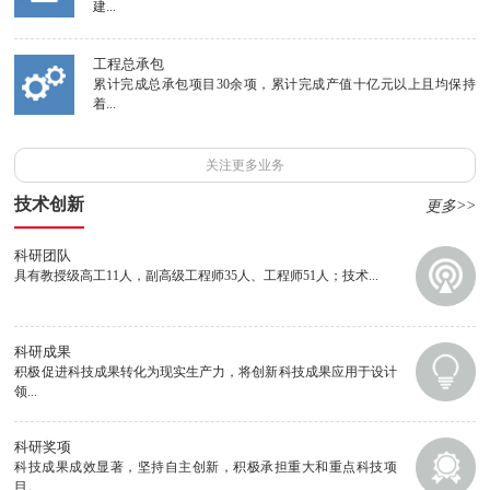
建...
工程总承包
累计完成总承包项目30余项，累计完成产值十亿元以上且均保持
着...
关注更多业务
技术创新
更多>>
科研团队
具有教授级高工11人，副高级工程师35人、工程师51人；技术...
科研成果
积极促进科技成果转化为现实生产力，将创新科技成果应用于设计
领...
科研奖项
科技成果成效显著，坚持自主创新，积极承担重大和重点科技项
目。